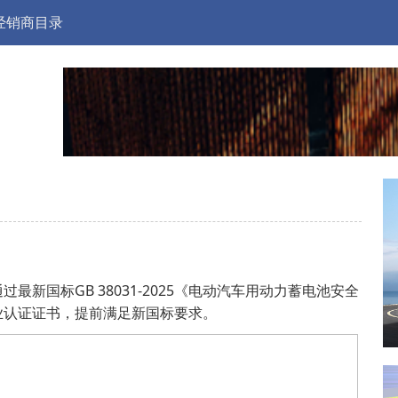
经销商目录
新国标GB 38031-2025《电动汽车用动力蓄电池安全
业认证证书，提前满足新国标要求。