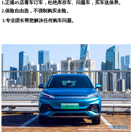
1.正规4S店看车订车，杜绝库存车、问题车，买车送保养。
2.保险自由选，不强制购买全险。
3.专业团长帮您解决任何购车问题。